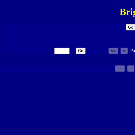
Bri
Pa